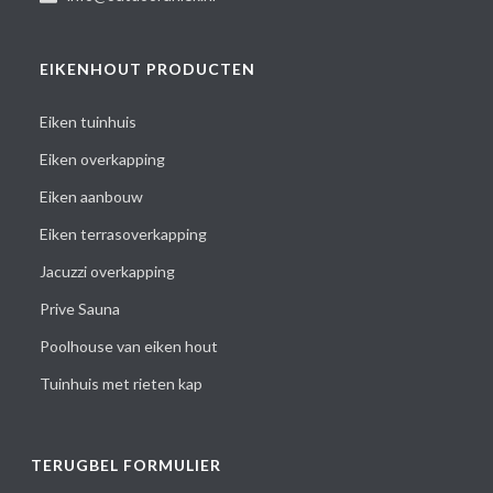
EIKENHOUT PRODUCTEN
Eiken tuinhuis
Eiken overkapping
Eiken aanbouw
Eiken terrasoverkapping
Jacuzzi overkapping
Prive Sauna
Poolhouse van eiken hout
Tuinhuis met rieten kap
TERUGBEL FORMULIER