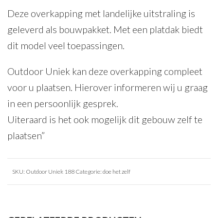
Deze overkapping met landelijke uitstraling is
geleverd als bouwpakket. Met een platdak biedt
dit model veel toepassingen.
Outdoor Uniek kan deze overkapping compleet
voor u plaatsen. Hierover informeren wij u graag
in een persoonlijk gesprek.
Uiteraard is het ook mogelijk dit gebouw zelf te
plaatsen”
SKU:
Outdoor Uniek 188
Categorie:
doe het zelf