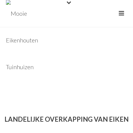
LANDELIJKE OVERKAPPING VAN EIKEN